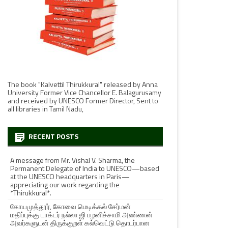
The book "Kalvettil Thirukkural" released by Anna
University Former Vice Chancellor E. Balagurusamy
and received by UNESCO Former Director, Sent to
all libraries in Tamil Nadu,
RECENT POSTS
A message from Mr. Vishal V. Sharma, the
Permanent Delegate of India to UNESCO—based
at the UNESCO headquarters in Paris—
appreciating our work regarding the
*Thirukkural*.
கோயமுத்தூர், கோவை மெடிக்கல் சேர்மன்
மதிப்புக்கு டாக்டர் நல்லா ஜி பழனிச்சாமி அண்ணன்
அவர்களுடன் திருக்குறள் கல்வெட்டு தொடர்பான