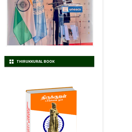
THIRUKKURAL BOOK